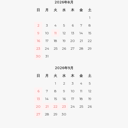
2026年8月
日
月
火
水
木
金
土
1
2
3
4
5
6
7
8
9
10
11
12
13
14
15
16
17
18
19
20
21
22
23
24
25
26
27
28
29
30
31
2026年9月
日
月
火
水
木
金
土
1
2
3
4
5
6
7
8
9
10
11
12
13
14
15
16
17
18
19
20
21
22
23
24
25
26
27
28
29
30