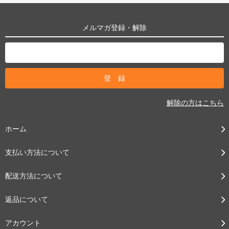
メルマガ登録・解除
解除の方はこちら
ホーム
支払い方法について
配送方法について
返品について
アカウント