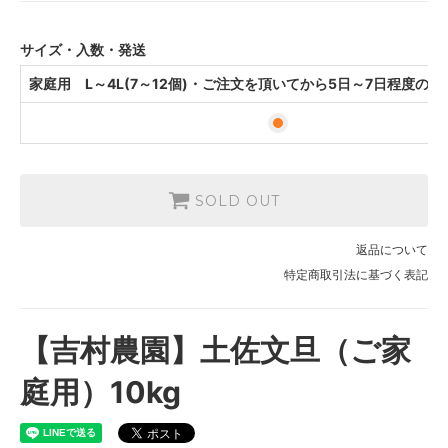
予定です。
サイズ・入数・発送
家庭用 L～4L(7～12個)・ご注文を頂いてから5日～7日程度の
SOLD OUT
返品について
特定商取引法に基づく表記
【吉村農園】土佐文旦（ご家
庭用）10kg