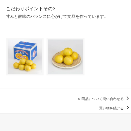
こだわりポイントその3
甘みと酸味のバランスに心がけて文旦を作っています。
この商品について問い合わせる
買い物を続ける