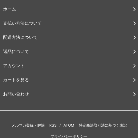
ホーム
支払い方法について
配送方法について
返品について
アカウント
カートを見る
お問い合わせ
メルマガ登録・解除
RSS
/
ATOM
特定商法取引法に基づく表記
プライバシーポリシー