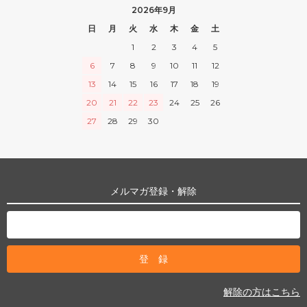
2026年9月
日
月
火
水
木
金
土
1
2
3
4
5
6
7
8
9
10
11
12
13
14
15
16
17
18
19
20
21
22
23
24
25
26
27
28
29
30
メルマガ登録・解除
解除の方はこちら