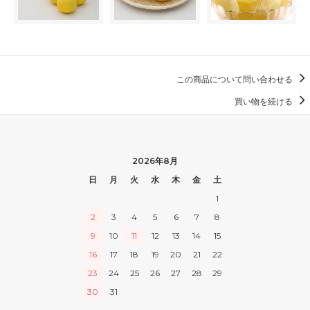
この商品について問い合わせる
買い物を続ける
2026年8月
日
月
火
水
木
金
土
1
2
3
4
5
6
7
8
9
10
11
12
13
14
15
16
17
18
19
20
21
22
23
24
25
26
27
28
29
30
31