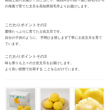
の海風で育てた文旦を高知県宿毛市よりお届けします。
こだわりポイントその2
愛情たっぷりに育てた土佐文旦です。
自分の子供のように、 手間ひま惜しまず丁寧に土佐文旦を育て
ています。
こだわりポイントその3
味も香りも上々の土佐文旦をお届けします。
より良い状態で出荷する ことを心がけています。