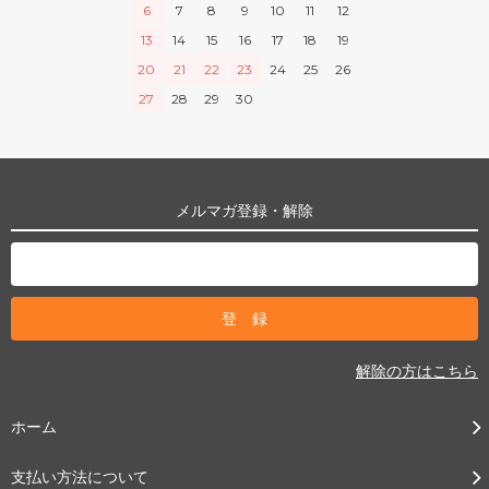
6
7
8
9
10
11
12
13
14
15
16
17
18
19
20
21
22
23
24
25
26
27
28
29
30
メルマガ登録・解除
解除の方はこちら
ホーム
支払い方法について