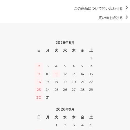
この商品について問い合わせる
買い物を続ける
2026年8月
日
月
火
水
木
金
土
1
2
3
4
5
6
7
8
9
10
11
12
13
14
15
16
17
18
19
20
21
22
23
24
25
26
27
28
29
30
31
2026年9月
日
月
火
水
木
金
土
1
2
3
4
5