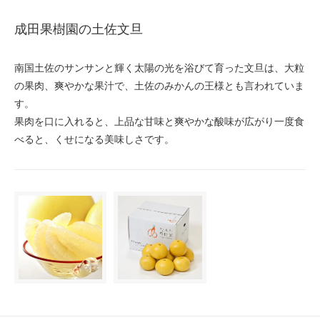
成田果樹園の土佐文旦
南国土佐のサンサンと輝く太陽の光を浴びて育った文旦は、大粒
の果肉、爽やかな果汁で、土佐のみかんの王様とも言われていま
す。
果肉を口に入れると、上品な甘味と爽やかな酸味が広がり一度食
べると、くせになる美味しさです。