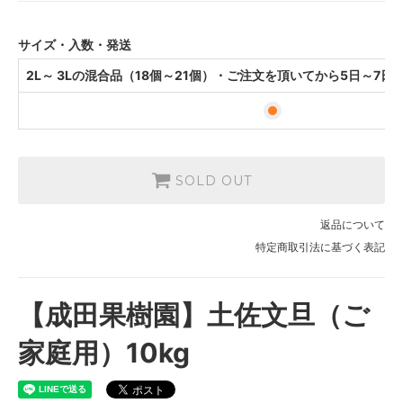
日程度の出荷予定です。
サイズ・入数・発送
2L～ 3Lの混合品（18個～21個）・ご注文を頂いてから5日～7
SOLD OUT
返品について
特定商取引法に基づく表記
【成田果樹園】土佐文旦（ご
家庭用）10kg