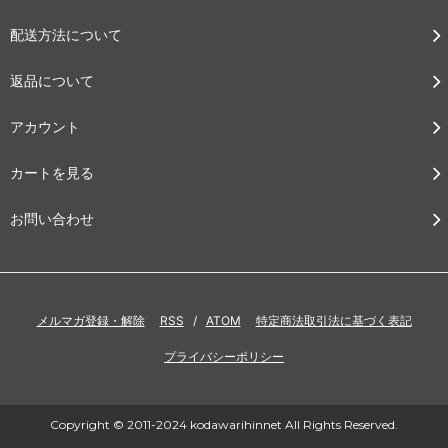
配送方法について
返品について
アカウント
カートを見る
お問い合わせ
メルマガ登録・解除
RSS
/
ATOM
特定商法取引法に基づく表記
プライバシーポリシー
Copyright © 2011-2024 kodawarihinnet All Rights Reserved.