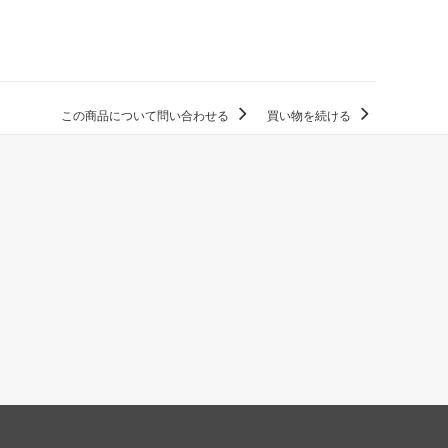
この商品について問い合わせる
買い物を続ける