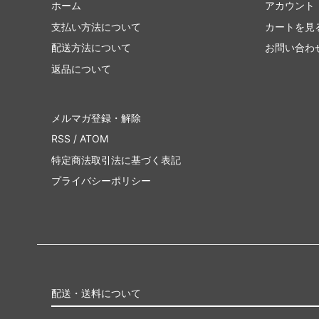
ホーム
アカウント
支払い方法について
カートを見
配送方法について
お問い合わ
返品について
メルマガ登録・解除
RSS
/
ATOM
特定商法取引法に基づく表記
プライバシーポリシー
配送・送料について