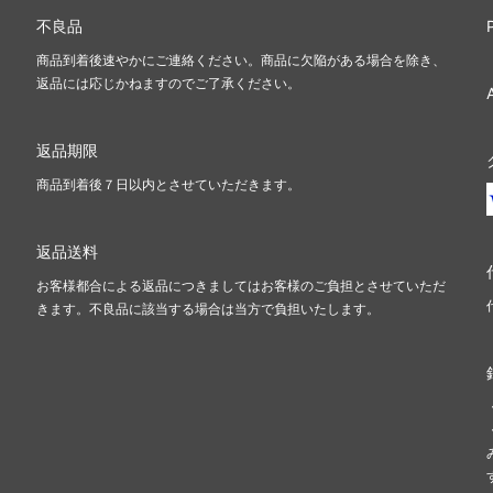
不良品
商品到着後速やかにご連絡ください。商品に欠陥がある場合を除き、
返品には応じかねますのでご了承ください。
返品期限
商品到着後７日以内とさせていただきます。
返品送料
お客様都合による返品につきましてはお客様のご負担とさせていただ
きます。不良品に該当する場合は当方で負担いたします。