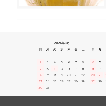
2026年8月
日
月
火
水
木
金
土
日
月
1
2
3
4
5
6
7
8
6
7
9
10
11
12
13
14
15
13
14
16
17
18
19
20
21
22
20
21
23
24
25
26
27
28
29
27
28
30
31