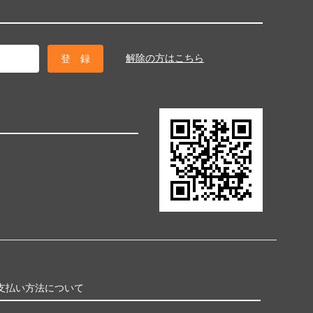
解除の方はこちら
支払い方法について