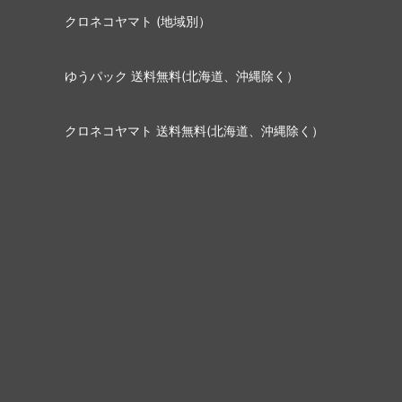
クロネコヤマト (地域別）
ゆうパック 送料無料(北海道、沖縄除く）
クロネコヤマト 送料無料(北海道、沖縄除く）