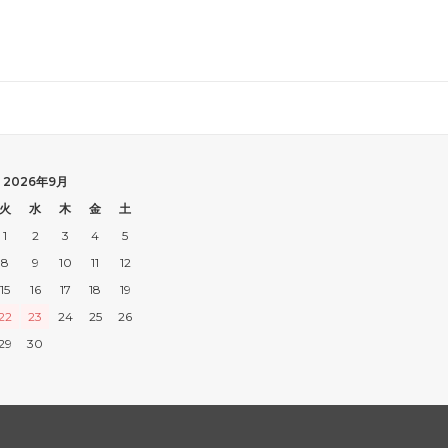
2026年9月
火
水
木
金
土
1
2
3
4
5
8
9
10
11
12
15
16
17
18
19
22
23
24
25
26
29
30