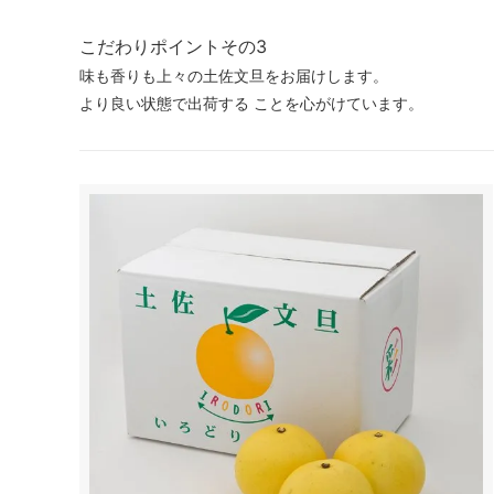
こだわりポイントその3
味も香りも上々の土佐文旦をお届けします。
より良い状態で出荷する ことを心がけています。