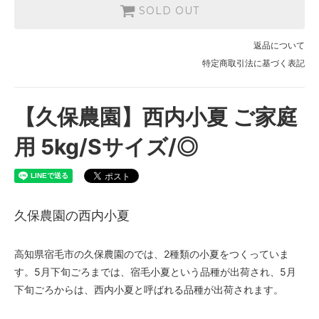
SOLD OUT
返品について
特定商取引法に基づく表記
【久保農園】西内小夏 ご家庭
用 5kg/Sサイズ/◎
久保農園の西内小夏
高知県宿毛市の久保農園のでは、2種類の小夏をつくっていま
す。5月下旬ごろまでは、宿毛小夏という品種が出荷され、5月
下旬ごろからは、西内小夏と呼ばれる品種が出荷されます。