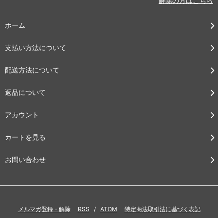
解除の方はこちら
ホーム
支払い方法について
配送方法について
返品について
アカウント
カートを見る
お問い合わせ
メルマガ登録・解除
RSS
/
ATOM
特定商法取引法に基づく表記