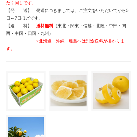
たく同じです。
【発 送】 発送につきましては、ご注文をいただいてから5
日～7日ほどです。
【送 料】
送料無料
（東北・関東・信越・北陸・中部・関
西・中国・四国・九州）
※北海道・沖縄・離島へは別途送料が掛かりま
す。