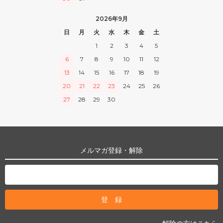
2026年9月
日
月
火
水
木
金
土
1
2
3
4
5
6
7
8
9
10
11
12
13
14
15
16
17
18
19
20
21
22
23
24
25
26
27
28
29
30
メルマガ登録・解除