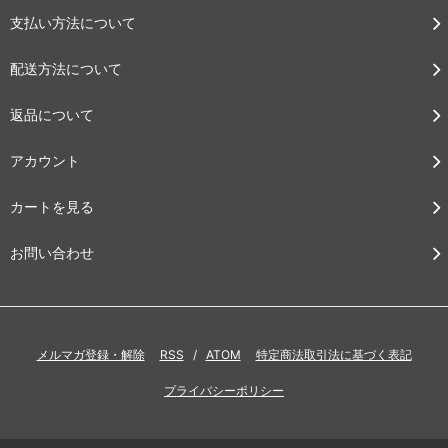
支払い方法について
配送方法について
返品について
アカウント
カートを見る
お問い合わせ
メルマガ登録・解除
RSS
/
ATOM
特定商法取引法に基づく表記
プライバシーポリシー