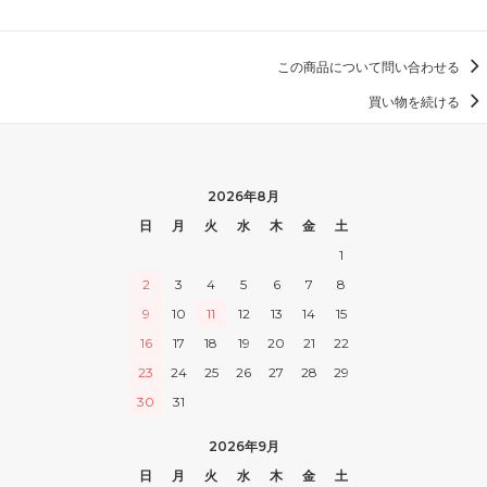
この商品について問い合わせる
買い物を続ける
2026年8月
日
月
火
水
木
金
土
1
2
3
4
5
6
7
8
9
10
11
12
13
14
15
16
17
18
19
20
21
22
23
24
25
26
27
28
29
30
31
2026年9月
日
月
火
水
木
金
土