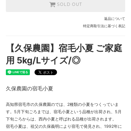
SOLD OUT
返品について
特定商取引法に基づく表記
【久保農園】宿毛小夏 ご家庭
用 5kg/Lサイズ/◎
久保農園の宿毛小夏
高知県宿毛市の久保農園のでは、2種類の小夏をつくっていま
す。5月下旬ごろまでは、宿毛小夏という品種が出荷され、5月
下旬ごろからは、西内小夏と呼ばれる品種が出荷されます。
宿毛小夏は、祖父の久保義明により宿毛で発見され、1992年に