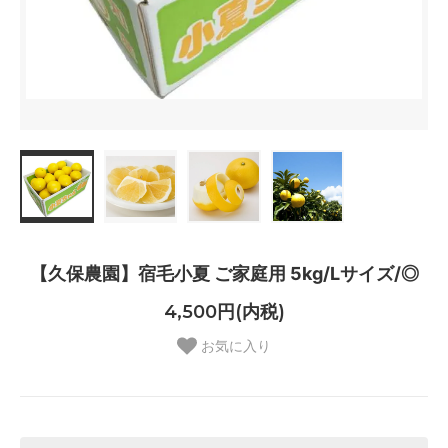
【久保農園】宿毛小夏 ご家庭用 5kg/Lサイズ/◎
4,500円(内税)
お気に入り