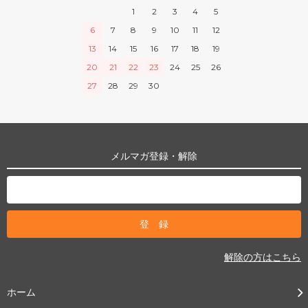
1
2
3
4
5
6
7
8
9
10
11
12
13
14
15
16
17
18
19
20
21
22
23
24
25
26
27
28
29
30
メルマガ登録・解除
解除の方はこちら
ホーム