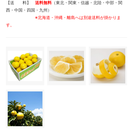
【送 料】
送料無料
（東北・関東・信越・北陸・中部・関
西・中国・四国・九州）
※北海道・沖縄・離島へは別途送料が掛かりま
す。