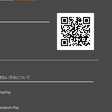
支払い方法について
PayPay
Amazon Pay