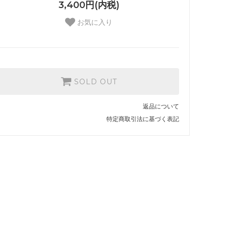
3,400円(内税)
お気に入り
SOLD OUT
返品について
特定商取引法に基づく表記