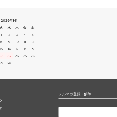
2026年9月
火
水
木
金
土
1
2
3
4
5
8
9
10
11
12
15
16
17
18
19
22
23
24
25
26
29
30
メルマガ登録・解除
る
せ