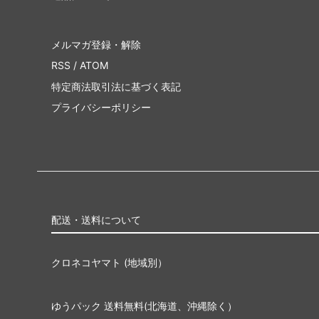
メルマガ登録・解除
RSS
/
ATOM
特定商法取引法に基づく表記
プライバシーポリシー
配送・送料について
クロネコヤマト (地域別）
ゆうパック 送料無料(北海道、沖縄除く）