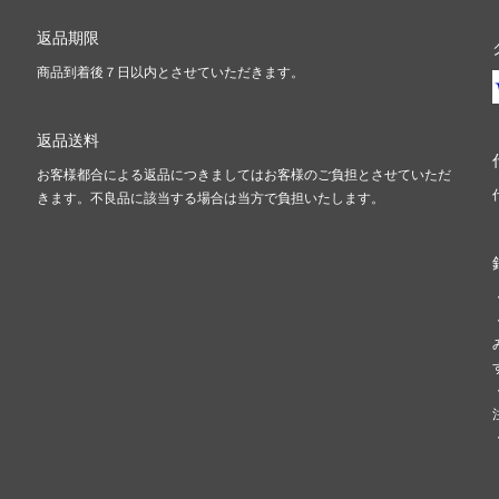
返品期限
商品到着後７日以内とさせていただきます。
返品送料
お客様都合による返品につきましてはお客様のご負担とさせていただ
きます。不良品に該当する場合は当方で負担いたします。