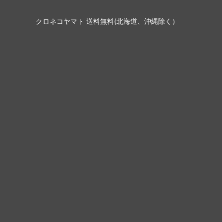
クロネコヤマト 送料無料(北海道、沖縄除く）