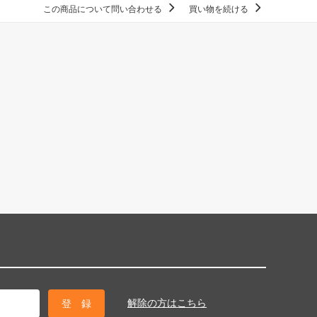
この商品について問い合わせる
買い物を続ける
解除の方はこちら