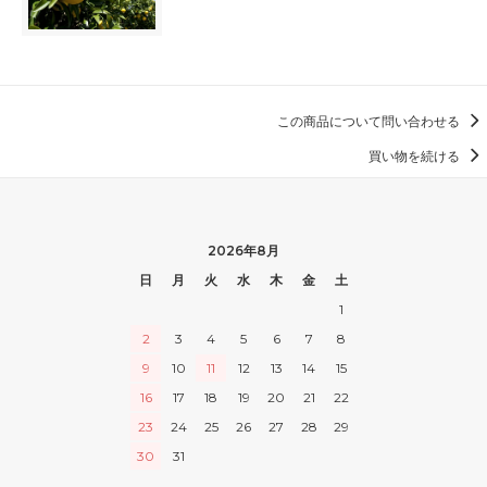
この商品について問い合わせる
買い物を続ける
2026年8月
日
月
火
水
木
金
土
1
2
3
4
5
6
7
8
9
10
11
12
13
14
15
16
17
18
19
20
21
22
23
24
25
26
27
28
29
30
31