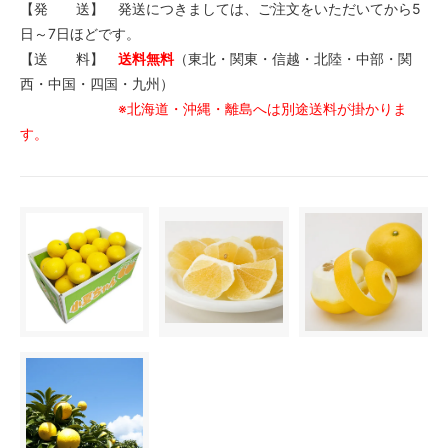
【発 送】 発送につきましては、ご注文をいただいてから5
日～7日ほどです。
【送 料】
送料無料
（東北・関東・信越・北陸・中部・関
西・中国・四国・九州）
※北海道・沖縄・離島へは別途送料が掛かりま
す。