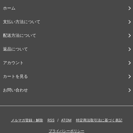
ホーム
支払い方法について
配送方法について
返品について
アカウント
カートを見る
お問い合わせ
メルマガ登録・解除
RSS
/
ATOM
特定商法取引法に基づく表記
プライバシーポリシー