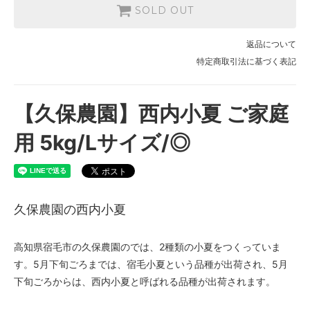
SOLD OUT
返品について
特定商取引法に基づく表記
【久保農園】西内小夏 ご家庭
用 5kg/Lサイズ/◎
久保農園の西内小夏
高知県宿毛市の久保農園のでは、2種類の小夏をつくっていま
す。5月下旬ごろまでは、宿毛小夏という品種が出荷され、5月
下旬ごろからは、西内小夏と呼ばれる品種が出荷されます。