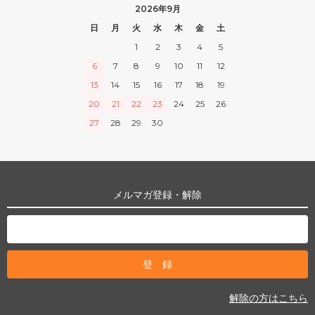
2026年9月
日
月
火
水
木
金
土
1
2
3
4
5
6
7
8
9
10
11
12
13
14
15
16
17
18
19
20
21
22
23
24
25
26
27
28
29
30
メルマガ登録・解除
解除の方はこちら